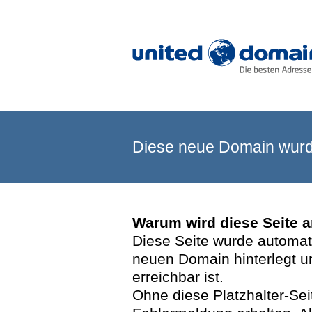
Diese neue Domain wurde
Warum wird diese Seite 
Diese Seite wurde automatis
neuen Domain hinterlegt u
erreichbar ist.
Ohne diese Platzhalter-Se